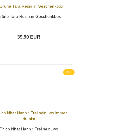
rüne Tara Resin in Geschenkbox
39,90 EUR
NEU
Thich Nhat Hanh : Frei sein, wo