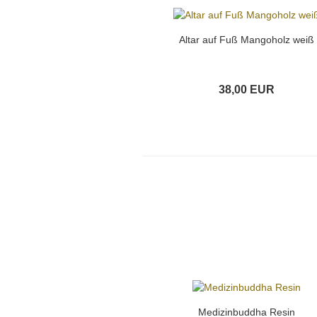
Altar auf Fuß Mangoholz weiß
38,00 EUR
Medizinbuddha Resin