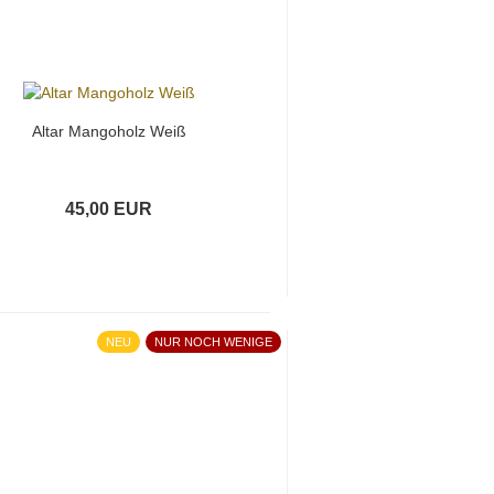
Altar Mangoholz Weiß
45,00 EUR
NEU
NUR NOCH WENIGE