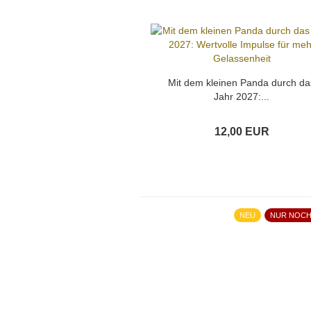
Mit dem kleinen Panda durch da
Jahr 2027:...
12,00 EUR
NEU
NUR NOCH