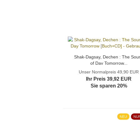
Shak-Dagsay, Dechen : The Sou
of Day Tomorrow...
Unser Normalpreis 49,90 EUR
Ihr Preis 39,92 EUR
Sie sparen 20%
NEU
NU