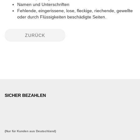
Namen und Unterschriften
Fehlende, eingerissene, lose, fleckige, riechende, gewellte
oder durch Flüssigkeiten beschädigte Seiten.
ZURÜCK
SICHER BEZAHLEN
(Nur für Kunden aus Deutschland)