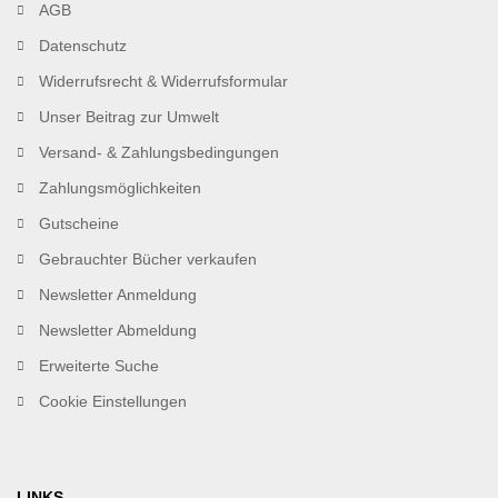
AGB
Datenschutz
Widerrufsrecht & Widerrufsformular
Unser Beitrag zur Umwelt
Versand- & Zahlungsbedingungen
Zahlungsmöglichkeiten
Gutscheine
Gebrauchter Bücher verkaufen
Newsletter Anmeldung
Newsletter Abmeldung
Erweiterte Suche
Cookie Einstellungen
LINKS