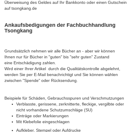
Überweisung des Geldes auf Ihr Bankkonto oder einen Gutschein
auf tsongkang.de
Ankaufsbedigungen der Fachbuchhandlung
Tsongkang
Grundsätzlich nehmen wir alle Bücher an - aber wir können
Ihnen nur für Bücher in "guten" bis "sehr guten" Zustand
eine Entschädigung zahlen.
Wird einer Ihrer Artikel durch die Qualitätskontrolle abgelehnt,
werden Sie per E-Mail benachrichtigt und Sie können wählen
zwischen "Spende" oder Rücksendung.
Beispiele für Schäden, Gebrauchsspuren und Verschmutzungen
Verblasste, gerissene, zerknitterte, fleckige, vergilbte oder
nicht vorhandene Schutzumschläge (SU)
Einträge oder Markierungen
Mit Klebefolie eingeschlagen
Aufkleber, Stempel oder Aufdrucke