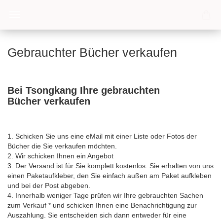
Gebrauchter Bücher verkaufen
Bei Tsongkang Ihre gebrauchten
Bücher verkaufen
1. Schicken Sie uns eine eMail mit einer Liste oder Fotos der
Bücher die Sie verkaufen möchten.
2. Wir schicken Ihnen ein Angebot
3. Der Versand ist für Sie komplett kostenlos. Sie erhalten von uns
einen Paketaufkleber, den Sie einfach außen am Paket aufkleben
und bei der Post abgeben.
4. Innerhalb weniger Tage prüfen wir Ihre gebrauchten Sachen
zum Verkauf * und schicken Ihnen eine Benachrichtigung zur
Auszahlung. Sie entscheiden sich dann entweder für eine