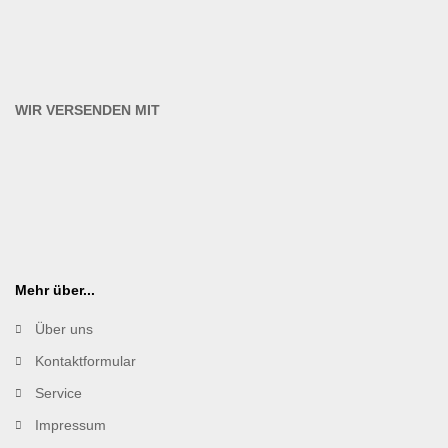
WIR VERSENDEN MIT
Mehr über...
Über uns
Kontaktformular
Service
Impressum