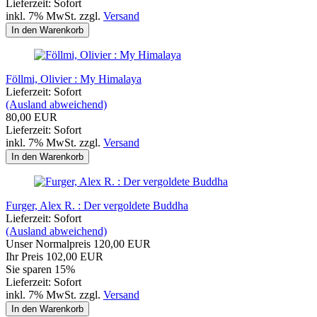
Lieferzeit: Sofort
inkl. 7% MwSt. zzgl.
Versand
In den Warenkorb
Föllmi, Olivier : My Himalaya
Lieferzeit: Sofort
(Ausland abweichend)
80,00 EUR
Lieferzeit: Sofort
inkl. 7% MwSt. zzgl.
Versand
In den Warenkorb
Furger, Alex R. : Der vergoldete Buddha
Lieferzeit: Sofort
(Ausland abweichend)
Unser Normalpreis 120,00 EUR
Ihr Preis 102,00 EUR
Sie sparen 15%
Lieferzeit: Sofort
inkl. 7% MwSt. zzgl.
Versand
In den Warenkorb