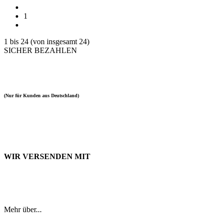
1
1
bis
24
(von insgesamt
24
)
SICHER BEZAHLEN
(Nur für Kunden aus Deutschland)
WIR VERSENDEN MIT
Mehr über...