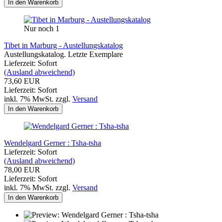
In den Warenkorb
Nur noch 1
Tibet in Marburg - Austellungskatalog
Austellungskatalog. Letzte Exemplare
Lieferzeit: Sofort
(Ausland abweichend)
73,60 EUR
Lieferzeit: Sofort
inkl. 7% MwSt. zzgl.
Versand
In den Warenkorb
Wendelgard Gerner : Tsha-tsha
Lieferzeit: Sofort
(Ausland abweichend)
78,00 EUR
Lieferzeit: Sofort
inkl. 7% MwSt. zzgl.
Versand
In den Warenkorb