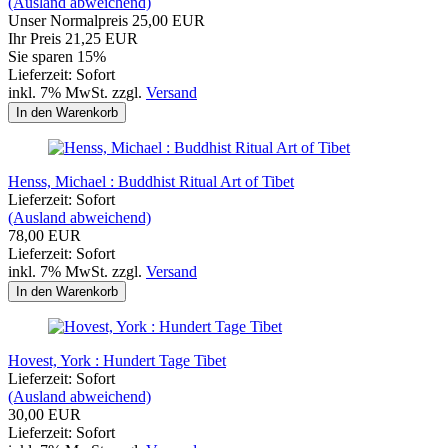
(Ausland abweichend)
Unser Normalpreis 25,00 EUR
Ihr Preis 21,25 EUR
Sie sparen 15%
Lieferzeit: Sofort
inkl. 7% MwSt. zzgl.
Versand
In den Warenkorb
Henss, Michael : Buddhist Ritual Art of Tibet
Lieferzeit: Sofort
(Ausland abweichend)
78,00 EUR
Lieferzeit: Sofort
inkl. 7% MwSt. zzgl.
Versand
In den Warenkorb
Hovest, York : Hundert Tage Tibet
Lieferzeit: Sofort
(Ausland abweichend)
30,00 EUR
Lieferzeit: Sofort