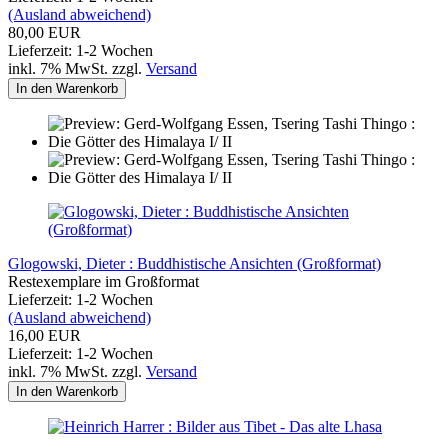
(Ausland abweichend)
80,00 EUR
Lieferzeit: 1-2 Wochen
inkl. 7% MwSt. zzgl.
Versand
In den Warenkorb
Glogowski, Dieter : Buddhistische Ansichten (Großformat)
Restexemplare im Großformat
Lieferzeit: 1-2 Wochen
(Ausland abweichend)
16,00 EUR
Lieferzeit: 1-2 Wochen
inkl. 7% MwSt. zzgl.
Versand
In den Warenkorb