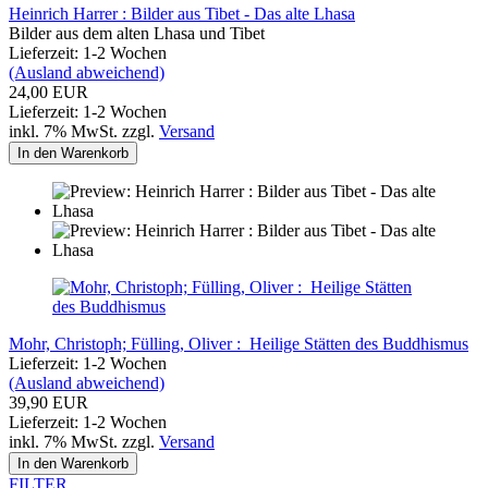
Heinrich Harrer : Bilder aus Tibet - Das alte Lhasa
Bilder aus dem alten Lhasa und Tibet
Lieferzeit: 1-2 Wochen
(Ausland abweichend)
24,00 EUR
Lieferzeit: 1-2 Wochen
inkl. 7% MwSt. zzgl.
Versand
In den Warenkorb
Mohr, Christoph; Fülling, Oliver : Heilige Stätten des Buddhismus
Lieferzeit: 1-2 Wochen
(Ausland abweichend)
39,90 EUR
Lieferzeit: 1-2 Wochen
inkl. 7% MwSt. zzgl.
Versand
In den Warenkorb
FILTER