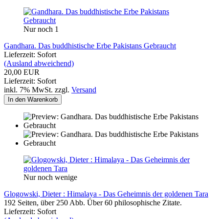
Nur noch 1
Gandhara. Das buddhistische Erbe Pakistans Gebraucht
Lieferzeit: Sofort
(Ausland abweichend)
20,00 EUR
Lieferzeit: Sofort
inkl. 7% MwSt. zzgl.
Versand
In den Warenkorb
Nur noch wenige
Glogowski, Dieter : Himalaya - Das Geheimnis der goldenen Tara
192 Seiten, über 250 Abb. Über 60 philosophische Zitate.
Lieferzeit: Sofort