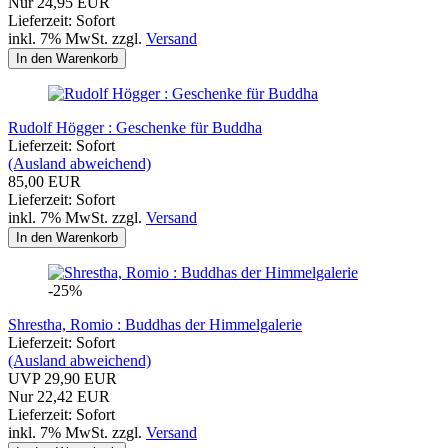
Nur 24,95 EUR
Lieferzeit: Sofort
inkl. 7% MwSt. zzgl.
Versand
In den Warenkorb
Rudolf Högger : Geschenke für Buddha
Lieferzeit: Sofort
(Ausland abweichend)
85,00 EUR
Lieferzeit: Sofort
inkl. 7% MwSt. zzgl.
Versand
In den Warenkorb
-25%
Shrestha, Romio : Buddhas der Himmelgalerie
Lieferzeit: Sofort
(Ausland abweichend)
UVP 29,90 EUR
Nur 22,42 EUR
Lieferzeit: Sofort
inkl. 7% MwSt. zzgl.
Versand