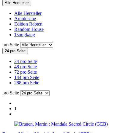
Alle Hersteller
Alle Hersteller
Arnoldsche
Edition Rabten
Random House
Tsongkang
pro Seite
24 pro Seite
24 pro Seite
48 pro Seite
72 pro Seite
144 pro Seite
288 pro Seite
pro Seite
1