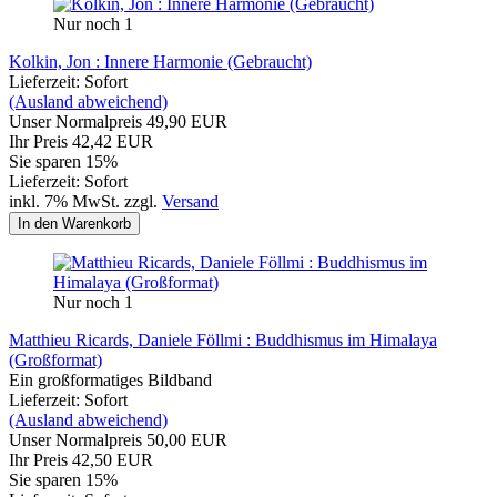
Nur noch 1
Kolkin, Jon : Innere Harmonie (Gebraucht)
Lieferzeit: Sofort
(Ausland abweichend)
Unser Normalpreis 49,90 EUR
Ihr Preis 42,42 EUR
Sie sparen 15%
Lieferzeit: Sofort
inkl. 7% MwSt. zzgl.
Versand
In den Warenkorb
Nur noch 1
Matthieu Ricards, Daniele Föllmi : Buddhismus im Himalaya
(Großformat)
Ein
großformatiges Bildband
Lieferzeit: Sofort
(Ausland abweichend)
Unser Normalpreis 50,00 EUR
Ihr Preis 42,50 EUR
Sie sparen 15%