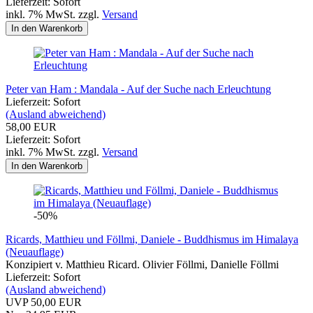
Lieferzeit: Sofort
inkl. 7% MwSt. zzgl.
Versand
In den Warenkorb
Peter van Ham : Mandala - Auf der Suche nach Erleuchtung
Lieferzeit: Sofort
(Ausland abweichend)
58,00 EUR
Lieferzeit: Sofort
inkl. 7% MwSt. zzgl.
Versand
In den Warenkorb
-50%
Ricards, Matthieu und Föllmi, Daniele - Buddhismus im Himalaya
(Neuauflage)
Konzipiert v. Matthieu Ricard. Olivier Föllmi, Danielle Föllmi
Lieferzeit: Sofort
(Ausland abweichend)
UVP 50,00 EUR