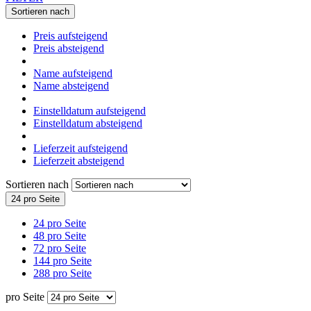
Sortieren nach
Preis aufsteigend
Preis absteigend
Name aufsteigend
Name absteigend
Einstelldatum aufsteigend
Einstelldatum absteigend
Lieferzeit aufsteigend
Lieferzeit absteigend
Sortieren nach
24 pro Seite
24 pro Seite
48 pro Seite
72 pro Seite
144 pro Seite
288 pro Seite
pro Seite