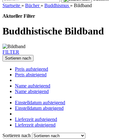
Startseite
»
Bücher
»
Buddhismus
»
Bildband
Aktueller Filter
Buddhistische Bildband
FILTER
Sortieren nach
Preis aufsteigend
Preis absteigend
Name aufsteigend
Name absteigend
Einstelldatum aufsteigend
Einstelldatum absteigend
Lieferzeit aufsteigend
Lieferzeit absteigend
Sortieren nach