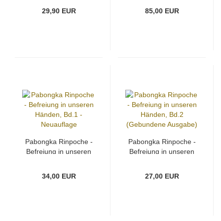
Suzuki
29,90 EUR
85,00 EUR
Pabongka Rinpoche -
Pabongka Rinpoche -
Befreiung in unseren
Befreiung in unseren
Händen, Bd.1 -
Händen, Bd.2
Neuauflage
(Gebundene Ausgabe)
34,00 EUR
27,00 EUR