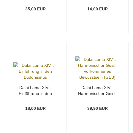
(Gebraucht)
35,00 EUR
14,00 EUR
Dalai Lama XIV. :
Dalai Lama XIV. :
Einführung in den
Harmonischer Geist,
Buddhismus
vollkommenes
Bewusstsein (GEB)
18,00 EUR
39,90 EUR