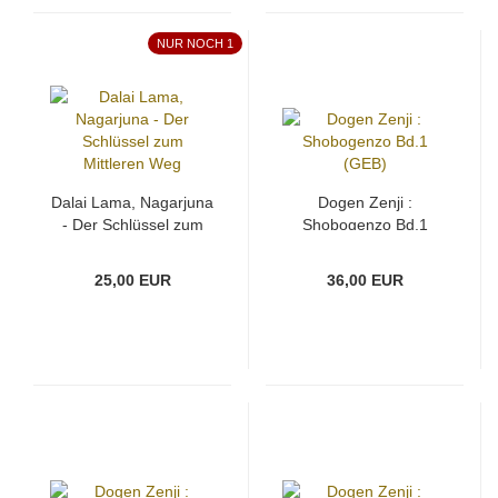
NUR NOCH 1
Dalai Lama, Nagarjuna
Dogen Zenji :
- Der Schlüssel zum
Shobogenzo Bd.1
Mittleren Weg
(GEB)
25,00 EUR
36,00 EUR