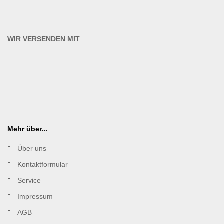
WIR VERSENDEN MIT
Mehr über...
Über uns
Kontaktformular
Service
Impressum
AGB