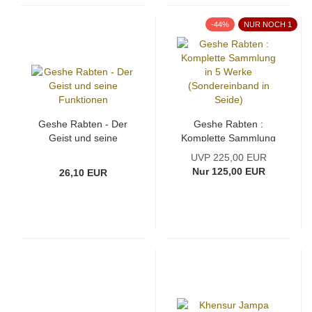
-44%
NUR NOCH 1
Geshe Rabten - Der
Geshe Rabten :
Geist und seine
Komplette Sammlung
Funktionen
in 5 Werke
UVP 225,00 EUR
(Sondereinband in
Nur 125,00 EUR
26,10 EUR
Seide)