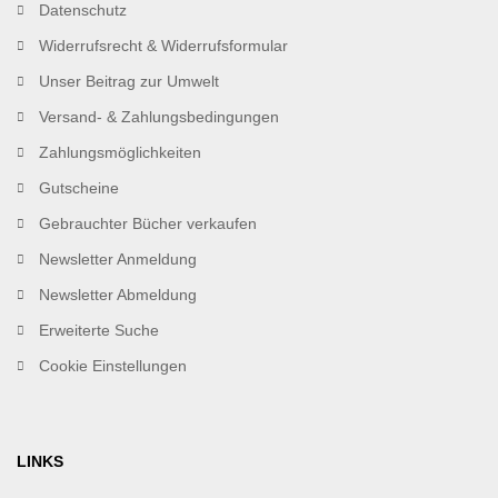
Datenschutz
Widerrufsrecht & Widerrufsformular
Unser Beitrag zur Umwelt
Versand- & Zahlungsbedingungen
Zahlungsmöglichkeiten
Gutscheine
Gebrauchter Bücher verkaufen
Newsletter Anmeldung
Newsletter Abmeldung
Erweiterte Suche
Cookie Einstellungen
LINKS