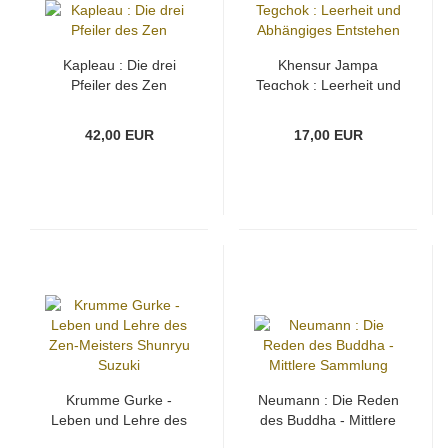
Kapleau : Die drei
Khensur Jampa
Pfeiler des Zen
Tegchok : Leerheit und
Abhängiges Entstehen
42,00 EUR
17,00 EUR
Krumme Gurke -
Neumann : Die Reden
Leben und Lehre des
des Buddha - Mittlere
Zen-Meisters Shunryu
Sammlung