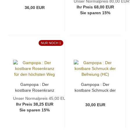
Unser Normalpreis 80,00 EUR
Ihr Preis 68,00 EUR
36,00 EUR
Sie sparen 15%
NUR NOCH 1
Gampopa : Der
Gampopa : Der
kostbare Rosenkranz
kostbare Schmuck der
für den höchsten Weg
Befreiung (HC)
Unser Normalpreis 45,00 EUR
Ihr Preis 38,25 EUR
30,00 EUR
Sie sparen 15%