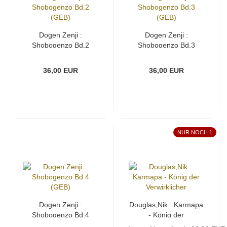
Dogen Zenji :
Dogen Zenji :
Shobogenzo Bd.2
Shobogenzo Bd.3
(GEB)
(GEB)
36,00 EUR
36,00 EUR
NUR NOCH 1
Dogen Zenji :
Douglas,Nik : Karmapa
Shobogenzo Bd.4
- König der
(GEB)
Verwirklicher