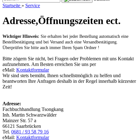
Startseite
»
Service
Adresse,Öffnungszeiten ect.
Wichtiger HInweis:
Sie erhalten bei jeder Bestellung automatisch eine
Bestellbestätigung und bei Versand auch eine Versandbestätigung.
Überprüfen Sie bitte auch immer Ihren Spam Ordner !
Bitte zögern Sie nicht, bei Fragen oder Problemen mit uns Kontakt
aufzunehmen. Am Besten erreichen Sie uns per
eMail:
Kontaktformular
Wir sind stets bemüht, Ihnen schnellstmöglich zu helfen und
beantworten Ihre Anfragen deshalb in der Regel innerhalb kürzester
Zeit!
Adresse:
Fachbuchhandlung Tsongkang
Inh. Martin Schwarzwälder
Mainzer Str. 57 a
66121 Saarbrücken
Tel.
0681 / 93 58 79 16
eMail:
Kontaktformular