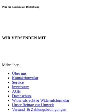
(Nur für Kunden aus Deutschland)
WIR VERSENDEN MIT
Mehr über...
Über uns
Kontaktformular
Service
Impressum
AGB
Datenschutz
Widerrufsrecht & Widerrufsformular
Unser Beitrag zur Umwelt
Versand- & Zahlungsbedingungen