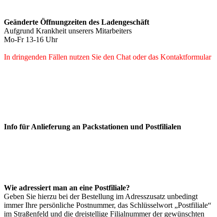
Geänderte Öffnungzeiten des Ladengeschäft
Aufgrund Krankheit unserers Mitarbeiters
Mo-Fr 13-16 Uhr
In dringenden Fällen nutzen Sie den Chat oder das Kontaktformular
Info für Anlieferung an Packstationen und Postfilialen
Wie adressiert man an eine Postfiliale?
Geben Sie hierzu bei der Bestellung im Adresszusatz unbedingt
immer Ihre persönliche Postnummer, das Schlüsselwort „Postfiliale“
im Straßenfeld und die dreistellige Filialnummer der gewünschten