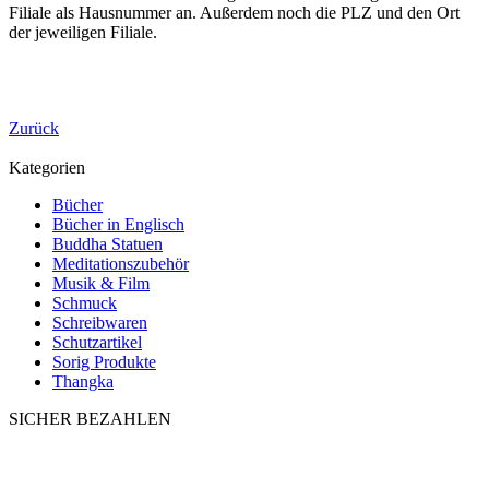
Filiale als Hausnummer an. Außerdem noch die PLZ und den Ort
der jeweiligen Filiale.
Zurück
Kategorien
Bücher
Bücher in Englisch
Buddha Statuen
Meditationszubehör
Musik & Film
Schmuck
Schreibwaren
Schutzartikel
Sorig Produkte
Thangka
SICHER BEZAHLEN