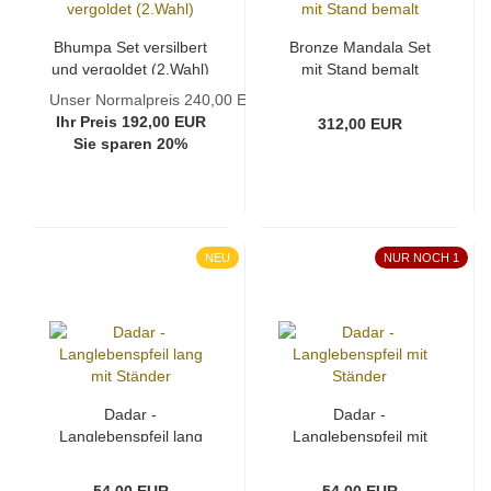
Bhumpa Set versilbert
Bronze Mandala Set
und vergoldet (2.Wahl)
mit Stand bemalt
Unser Normalpreis 240,00 EUR
Ihr Preis 192,00 EUR
312,00 EUR
Sie sparen 20%
NEU
NUR NOCH 1
Dadar -
Dadar -
Langlebenspfeil lang
Langlebenspfeil mit
mit Ständer
Ständer