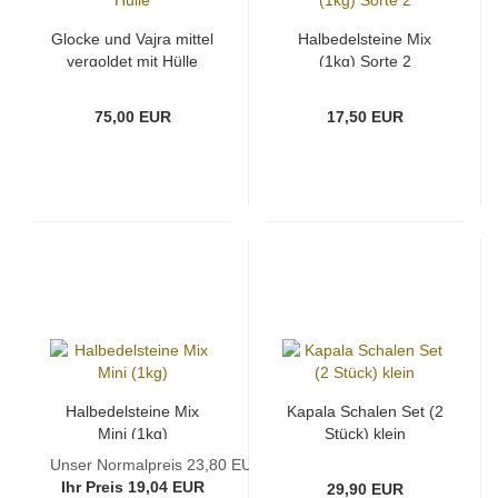
Glocke und Vajra mittel
Halbedelsteine Mix
vergoldet mit Hülle
(1kg) Sorte 2
75,00 EUR
17,50 EUR
Halbedelsteine Mix
Kapala Schalen Set (2
Mini (1kg)
Stück) klein
Unser Normalpreis 23,80 EUR
Ihr Preis 19,04 EUR
29,90 EUR