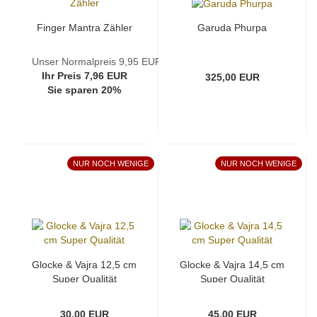
Finger Mantra Zähler
Garuda Phurpa
Unser Normalpreis 9,95 EUR
Ihr Preis 7,96 EUR
325,00 EUR
Sie sparen 20%
NUR NOCH WENIGE
NUR NOCH WENIGE
Glocke & Vajra 12,5 cm
Glocke & Vajra 14,5 cm
Super Qualität
Super Qualität
30,00 EUR
45,00 EUR