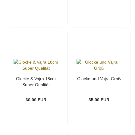
Glocke & Vajra 18cm
Glocke und Vajra Groß
Super Qualität
60,00 EUR
35,00 EUR