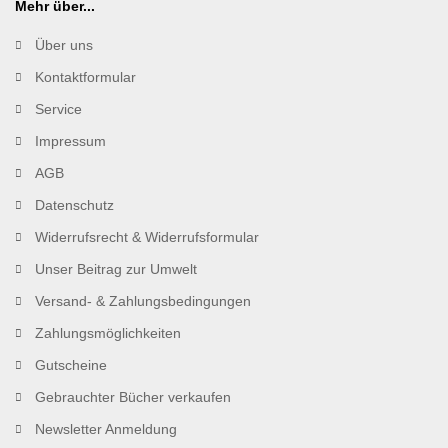
Mehr über...
Über uns
Kontaktformular
Service
Impressum
AGB
Datenschutz
Widerrufsrecht & Widerrufsformular
Unser Beitrag zur Umwelt
Versand- & Zahlungsbedingungen
Zahlungsmöglichkeiten
Gutscheine
Gebrauchter Bücher verkaufen
Newsletter Anmeldung