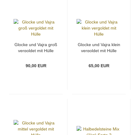
Glocke und Vajra groß
Glocke und Vajra klein
vergoldet mit Hülle
vergoldet mit Hülle
90,00 EUR
65,00 EUR