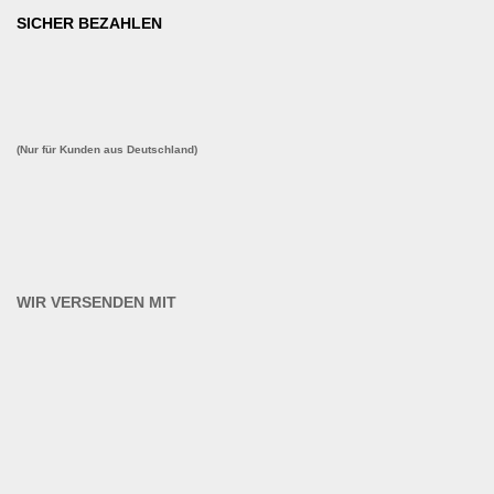
SICHER BEZAHLEN
(Nur für Kunden aus Deutschland)
WIR VERSENDEN MIT