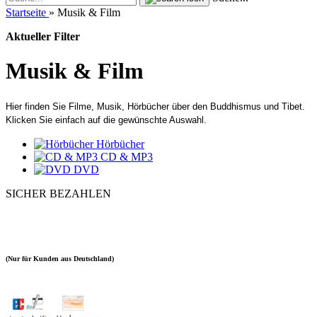
Startseite
»
Musik & Film
Aktueller Filter
Musik & Film
Hier finden Sie Filme, Musik, Hörbücher über den Buddhismus und Tibet.
Klicken Sie einfach auf die gewünschte Auswahl.
Hörbücher
CD & MP3
DVD
SICHER BEZAHLEN
(Nur für Kunden aus Deutschland)