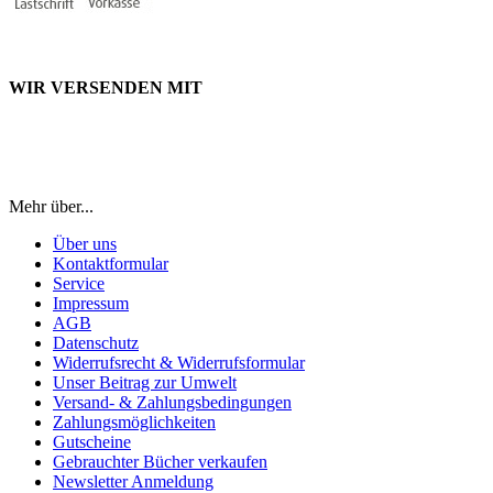
WIR VERSENDEN MIT
Mehr über...
Über uns
Kontaktformular
Service
Impressum
AGB
Datenschutz
Widerrufsrecht & Widerrufsformular
Unser Beitrag zur Umwelt
Versand- & Zahlungsbedingungen
Zahlungsmöglichkeiten
Gutscheine
Gebrauchter Bücher verkaufen
Newsletter Anmeldung