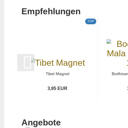
Empfehlungen
TOP
Tibet Magnet
Bodhisa
3,95 EUR
Angebote