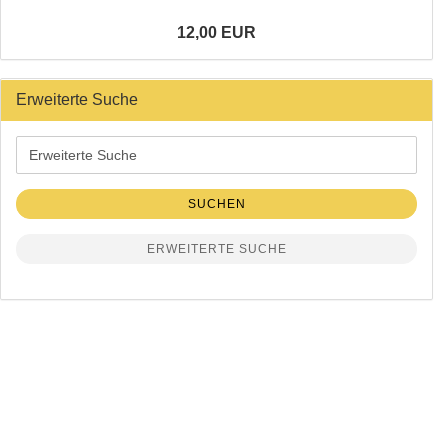
12,00 EUR
Erweiterte Suche
Erweiterte
Suche
SUCHEN
ERWEITERTE SUCHE