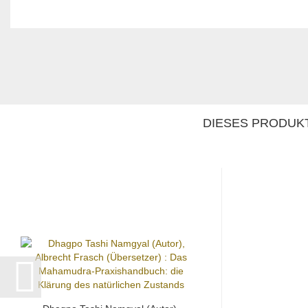
DIESES PRODUKT 