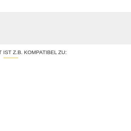
IST Z.B. KOMPATIBEL ZU: