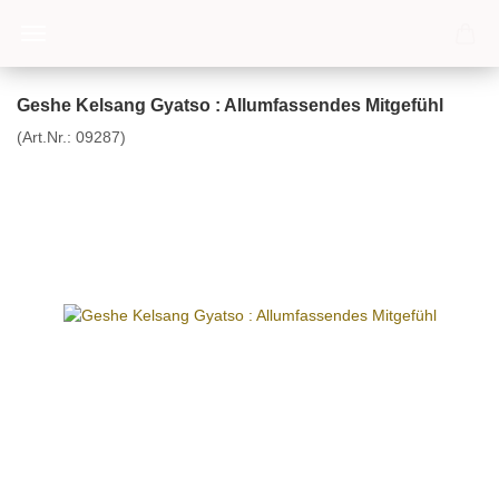
Geshe Kelsang Gyatso : Allumfassendes Mitgefühl
(Art.Nr.:
09287
)