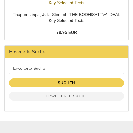
Thupten Jinpa, Julia Stenzel : THE BODHISATTVA IDEAL
Key Selected Texts
79,95 EUR
Erweiterte Suche
Erweiterte
Suche
SUCHEN
ERWEITERTE SUCHE