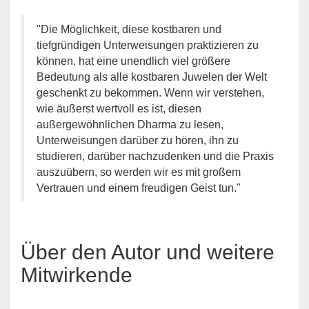
"Die Möglichkeit, diese kostbaren und
tiefgründigen Unterweisungen praktizieren zu
können, hat eine unendlich viel größere
Bedeutung als alle kostbaren Juwelen der Welt
geschenkt zu bekommen. Wenn wir verstehen,
wie äußerst wertvoll es ist, diesen
außergewöhnlichen Dharma zu lesen,
Unterweisungen darüber zu hören, ihn zu
studieren, darüber nachzudenken und die Praxis
auszuübern, so werden wir es mit großem
Vertrauen und einem freudigen Geist tun."
Über den Autor und weitere
Mitwirkende