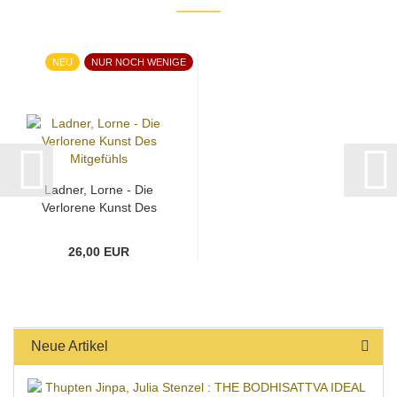
NEU
NUR NOCH WENIGE
Ladner, Lorne - Die
Verlorene Kunst Des
Mitgefühls...
26,00 EUR
Neue Artikel