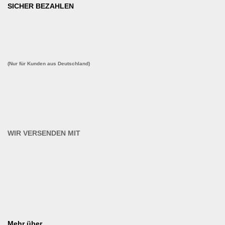
SICHER BEZAHLEN
(Nur für Kunden aus Deutschland)
WIR VERSENDEN MIT
Mehr über...