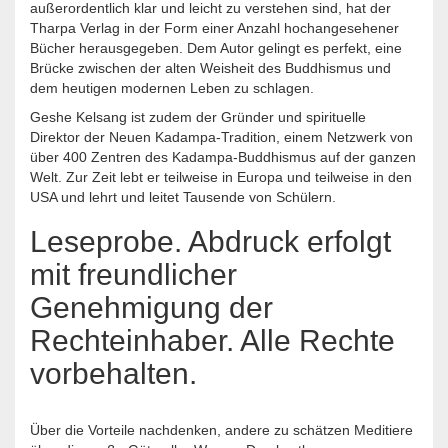
außerordentlich klar und leicht zu verstehen sind, hat der
Tharpa Verlag in der Form einer Anzahl hochangesehener
Bücher herausgegeben. Dem Autor gelingt es perfekt, eine
Brücke zwischen der alten Weisheit des Buddhismus und
dem heutigen modernen Leben zu schlagen.
Geshe Kelsang ist zudem der Gründer und spirituelle
Direktor der Neuen Kadampa-Tradition, einem Netzwerk von
über 400 Zentren des Kadampa-Buddhismus auf der ganzen
Welt. Zur Zeit lebt er teilweise in Europa und teilweise in den
USA und lehrt und leitet Tausende von Schülern.
Leseprobe. Abdruck erfolgt
mit freundlicher
Genehmigung der
Rechteinhaber. Alle Rechte
vorbehalten.
Über die Vorteile nachdenken, andere zu schätzen Meditiere