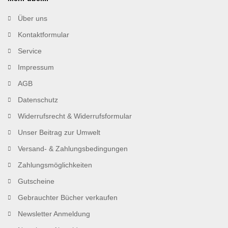
Über uns
Kontaktformular
Service
Impressum
AGB
Datenschutz
Widerrufsrecht & Widerrufsformular
Unser Beitrag zur Umwelt
Versand- & Zahlungsbedingungen
Zahlungsmöglichkeiten
Gutscheine
Gebrauchter Bücher verkaufen
Newsletter Anmeldung