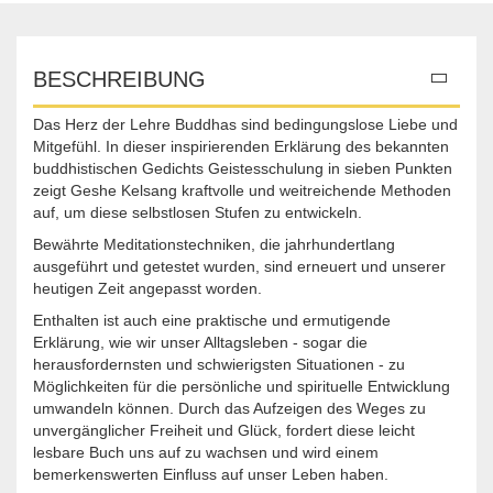
BESCHREIBUNG
Das Herz der Lehre Buddhas sind bedingungslose Liebe und
Mitgefühl. In dieser inspirierenden Erklärung des bekannten
buddhistischen Gedichts Geistesschulung in sieben Punkten
zeigt Geshe Kelsang kraftvolle und weitreichende Methoden
auf, um diese selbstlosen Stufen zu entwickeln.
Bewährte Meditationstechniken, die jahrhundertlang
ausgeführt und getestet wurden, sind erneuert und unserer
heutigen Zeit angepasst worden.
Enthalten ist auch eine praktische und ermutigende
Erklärung, wie wir unser Alltagsleben - sogar die
herausfordernsten und schwierigsten Situationen - zu
Möglichkeiten für die persönliche und spirituelle Entwicklung
umwandeln können. Durch das Aufzeigen des Weges zu
unvergänglicher Freiheit und Glück, fordert diese leicht
lesbare Buch uns auf zu wachsen und wird einem
bemerkenswerten Einfluss auf unser Leben haben.