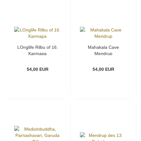
LOnglife Rilbu of 16.
Mahakala Cave
Karmapa
Mendrup
54,00 EUR
54,00 EUR