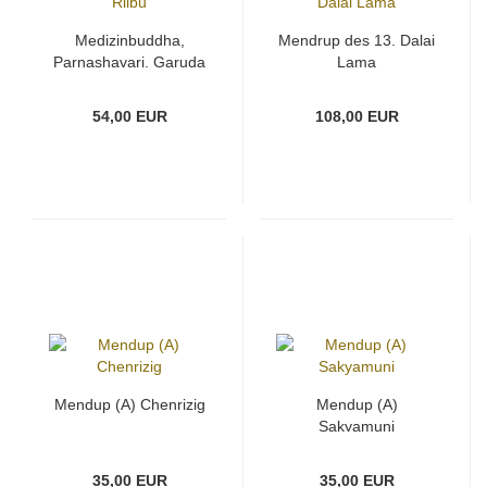
Medizinbuddha,
Mendrup des 13. Dalai
Parnashavari, Garuda
Lama
Rilbu
54,00 EUR
108,00 EUR
Mendup (A) Chenrizig
Mendup (A)
Sakyamuni
35,00 EUR
35,00 EUR