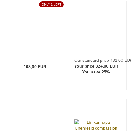
ONLY 1 LEFT
Our standard price 432,00 EU
Your price 324,00 EUR
108,00 EUR
You save 25%