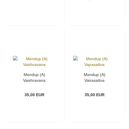
Mendup (A)
Mendup (A)
Vaishravana
Vajrasattva
35,00 EUR
35,00 EUR