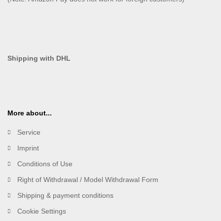
Shipping with DHL
More about...
Service
Imprint
Conditions of Use
Right of Withdrawal / Model Withdrawal Form
Shipping & payment conditions
Cookie Settings